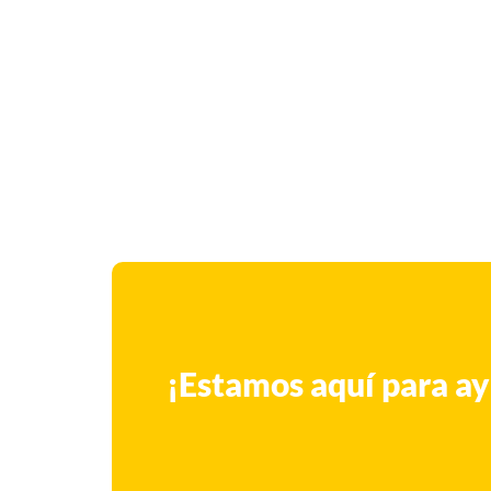
¡Estamos aquí para ay