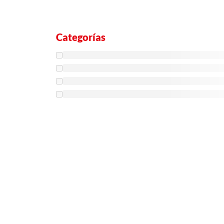
Categorías