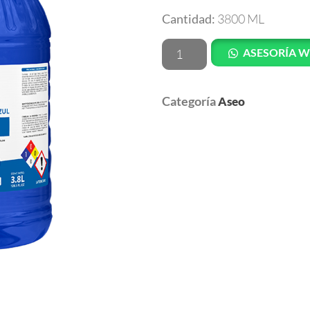
Cantidad:
3800 ML
ASESORÍA 
Categoría
Aseo