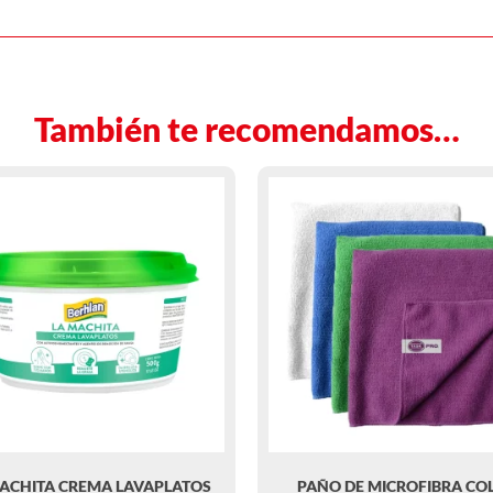
También te recomendamos…
ACHITA CREMA LAVAPLATOS
PAÑO DE MICROFIBRA CO