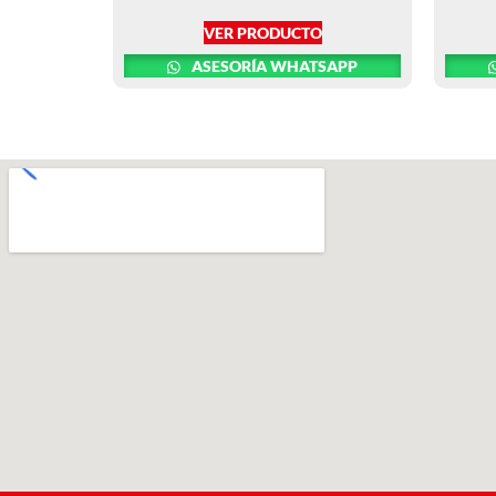
VER PRODUCTO
ASESORÍA WHATSAPP