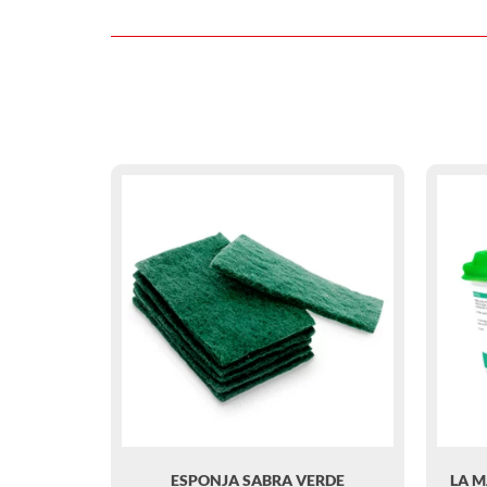
ESPONJA SABRA VERDE
LA M