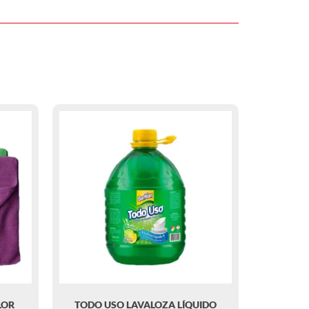
LOR
TODO USO LAVALOZA LÍQUIDO