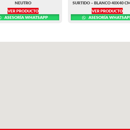
NEUTRO
SURTIDO – BLANCO 40X40 C
VER PRODUCTO
VER PRODUCTO
ASESORÍA WHATSAPP
ASESORÍA WHATSAP