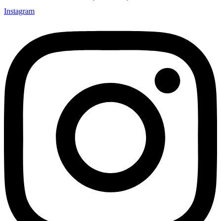
Instagram