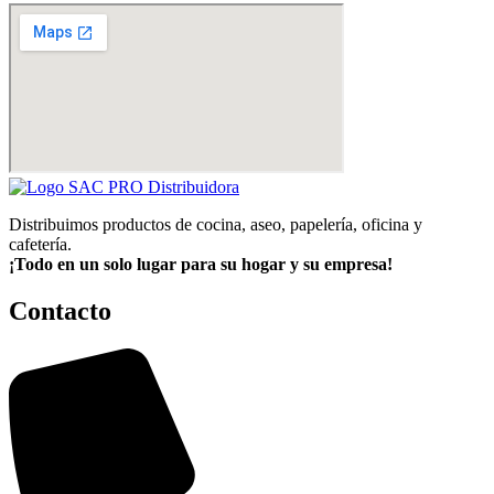
Distribuimos productos de cocina, aseo, papelería, oficina y
cafetería.
¡Todo en un solo lugar para su hogar y su empresa!
Contacto