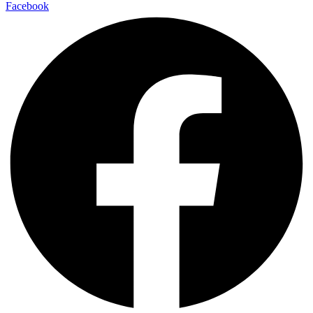
Facebook