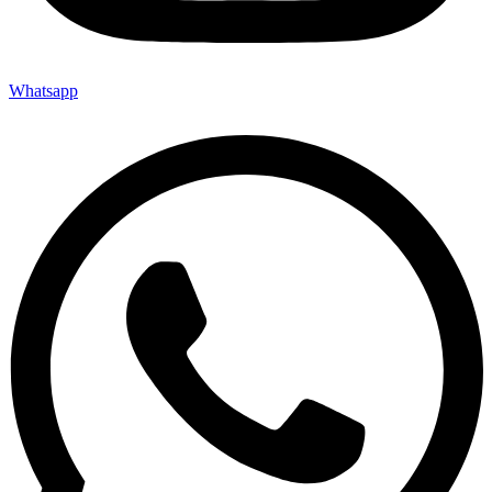
Whatsapp