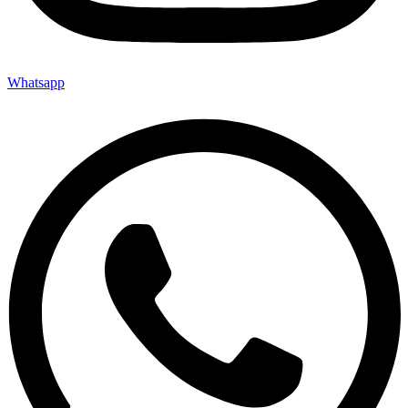
Whatsapp