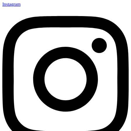
Instagram