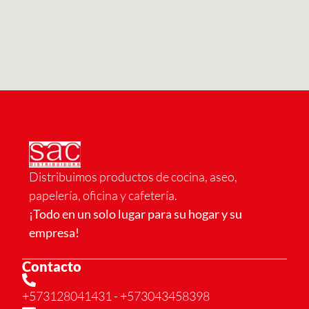
Distribuimos productos de cocina, aseo,
papelería, oficina y cafetería.
¡Todo en un solo lugar para su hogar y su
empresa!
Contacto
+573128041431
- +573043458398