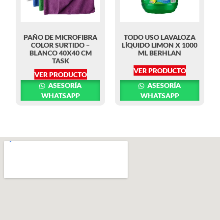
PAÑO DE MICROFIBRA
TODO USO LAVALOZA
COLOR SURTIDO –
LÍQUIDO LIMON X 1000
BLANCO 40X40 CM
ML BERHLAN
TASK
VER PRODUCTO
VER PRODUCTO
ASESORÍA
ASESORÍA
WHATSAPP
WHATSAPP