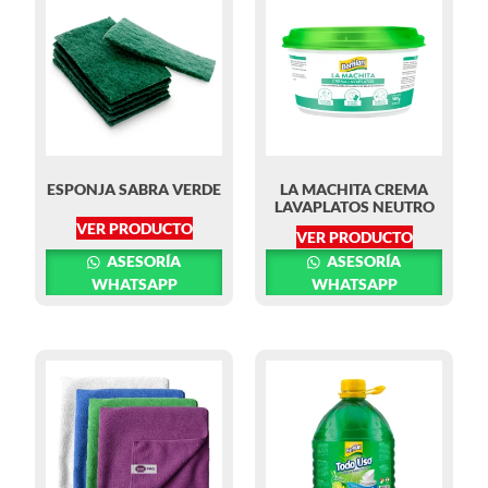
ESPONJA SABRA VERDE
LA MACHITA CREMA
LAVAPLATOS NEUTRO
VER PRODUCTO
VER PRODUCTO
ASESORÍA
ASESORÍA
WHATSAPP
WHATSAPP