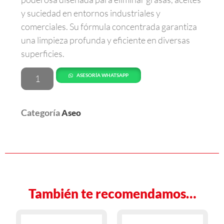
y suciedad en entornos industriales y
comerciales. Su fórmula concentrada garantiza
una limpieza profunda y eficiente en diversas
superficies.
ASESORÍA WHATSAPP
Categoría
Aseo
También te recomendamos…