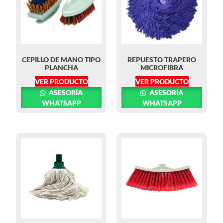
CEPILLO DE MANO TIPO
REPUESTO TRAPERO
PLANCHA
MICROFIBRA
VER PRODUCTO
VER PRODUCTO
ASESORÍA
ASESORÍA
WHATSAPP
WHATSAPP