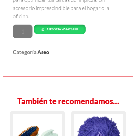
accesorio imprescindible para el hogar o la
oficina.
ASESORÍA WHATSAPP
Categoría
Aseo
También te recomendamos…