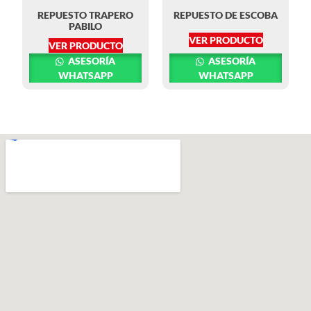
REPUESTO TRAPERO
REPUESTO DE ESCOBA
PABILO
VER PRODUCTO
VER PRODUCTO
ASESORÍA
ASESORÍA
WHATSAPP
WHATSAPP