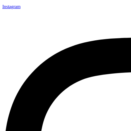
Instagram