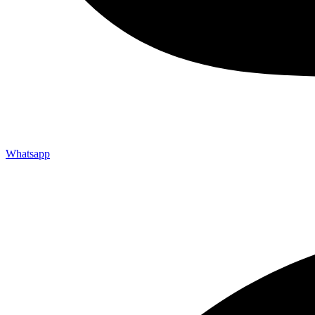
Whatsapp