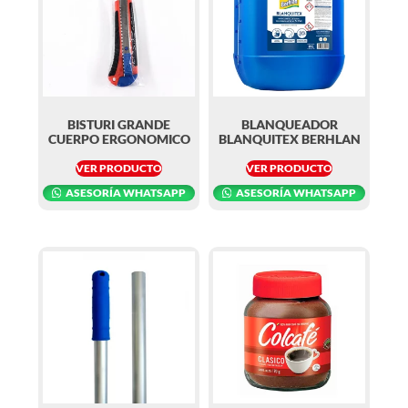
BISTURI GRANDE
BLANQUEADOR
CUERPO ERGONOMICO
BLANQUITEX BERHLAN
VER PRODUCTO
VER PRODUCTO
ASESORÍA WHATSAPP
ASESORÍA WHATSAPP