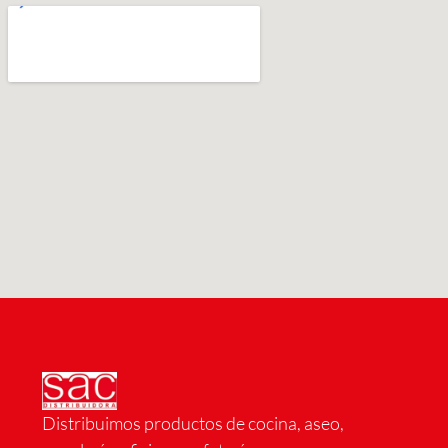
Distribuimos productos de cocina, aseo,