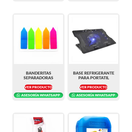
BANDERITAS
BASE REFRIGERANTE
SEPARADORAS
PARA PORTATIL
VER PRODUCTO
VER PRODUCTO
ASESORÍA WHATSAPP
ASESORÍA WHATSAPP