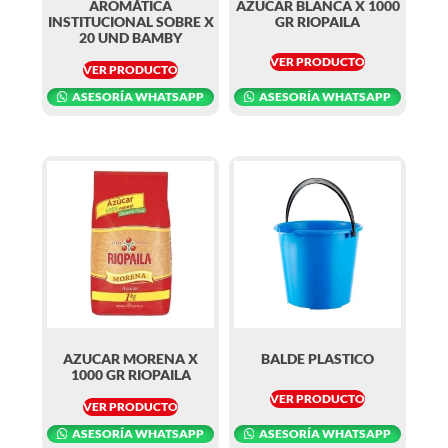
AROMÁTICA
AZUCAR BLANCA X 1000
INSTITUCIONAL SOBRE X
GR RIOPAILA
20 UND BAMBY
VER PRODUCTO
VER PRODUCTO
ASESORÍA WHATSAPP
ASESORÍA WHATSAPP
AZUCAR MORENA X
BALDE PLASTICO
1000 GR RIOPAILA
VER PRODUCTO
VER PRODUCTO
ASESORÍA WHATSAPP
ASESORÍA WHATSAPP