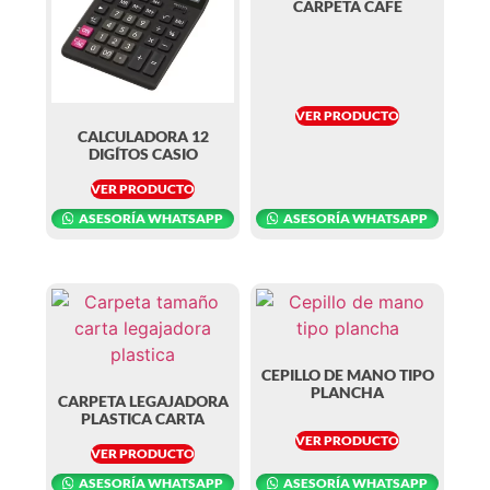
CARPETA CAFE
VER PRODUCTO
CALCULADORA 12
DIGÍTOS CASIO
VER PRODUCTO
ASESORÍA WHATSAPP
ASESORÍA WHATSAPP
CEPILLO DE MANO TIPO
PLANCHA
CARPETA LEGAJADORA
PLASTICA CARTA
VER PRODUCTO
VER PRODUCTO
ASESORÍA WHATSAPP
ASESORÍA WHATSAPP