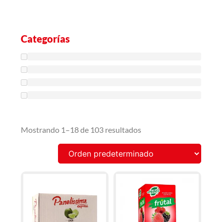
Categorías
Mostrando 1–18 de 103 resultados