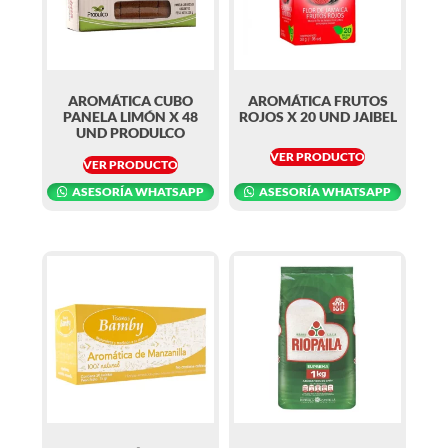
AROMÁTICA CUBO
AROMÁTICA FRUTOS
PANELA LIMÓN X 48
ROJOS X 20 UND JAIBEL
UND PRODULCO
VER PRODUCTO
VER PRODUCTO
ASESORÍA WHATSAPP
ASESORÍA WHATSAPP