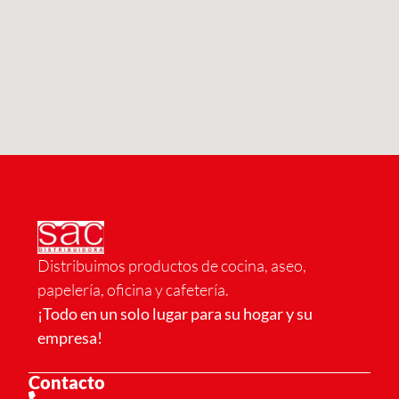
Distribuimos productos de cocina, aseo,
papelería, oficina y cafetería.
¡Todo en un solo lugar para su hogar y su
empresa!
Contacto