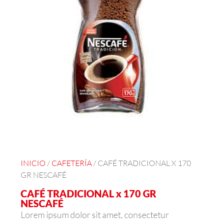
INICIO
/
CAFETERÍA
/ CAFÉ TRADICIONAL X 170
GR NESCAFÉ
CAFÉ TRADICIONAL x 170 GR
NESCAFÉ
Lorem ipsum dolor sit amet, consectetur