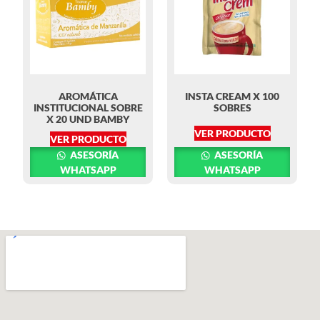
AROMÁTICA
INSTA CREAM X 100
INSTITUCIONAL SOBRE
SOBRES
X 20 UND BAMBY
VER PRODUCTO
VER PRODUCTO
ASESORÍA
ASESORÍA
WHATSAPP
WHATSAPP