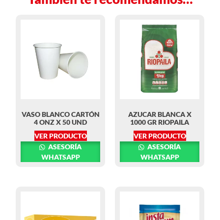
VASO BLANCO CARTÓN
AZUCAR BLANCA X
4 ONZ X 50 UND
1000 GR RIOPAILA
VER PRODUCTO
VER PRODUCTO
ASESORÍA
ASESORÍA
WHATSAPP
WHATSAPP