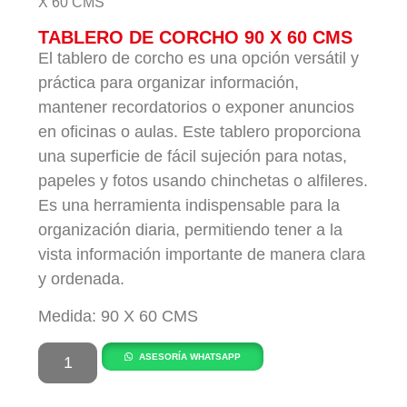
X 60 CMS
TABLERO DE CORCHO 90 X 60 CMS
El tablero de corcho es una opción versátil y
práctica para organizar información,
mantener recordatorios o exponer anuncios
en oficinas o aulas. Este tablero proporciona
una superficie de fácil sujeción para notas,
papeles y fotos usando chinchetas o alfileres.
Es una herramienta indispensable para la
organización diaria, permitiendo tener a la
vista información importante de manera clara
y ordenada.
Medida: 90 X 60 CMS
ASESORÍA WHATSAPP