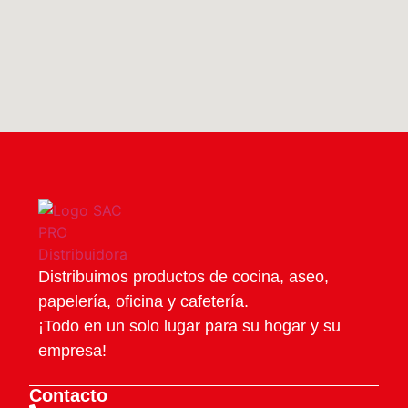
Distribuimos productos de cocina, aseo,
papelería, oficina y cafetería.
¡Todo en un solo lugar para su hogar y su
empresa!
Contacto