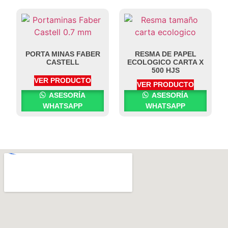
PORTA MINAS FABER
RESMA DE PAPEL
CASTELL
ECOLOGICO CARTA X
500 HJS
VER PRODUCTO
VER PRODUCTO
ASESORÍA
ASESORÍA
WHATSAPP
WHATSAPP