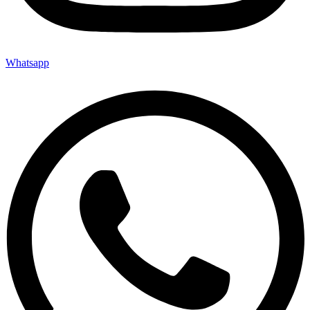
Whatsapp