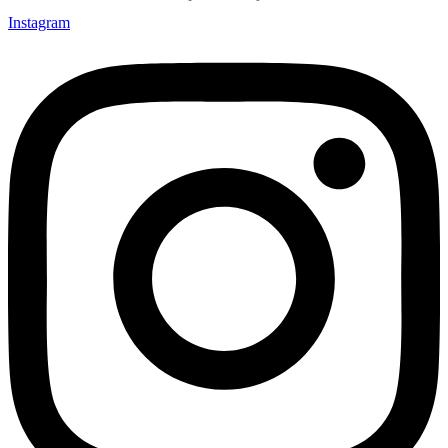
Instagram