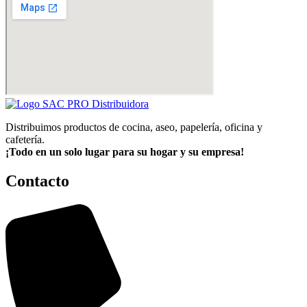
Distribuimos productos de cocina, aseo, papelería, oficina y
cafetería.
¡Todo en un solo lugar para su hogar y su empresa!
Contacto