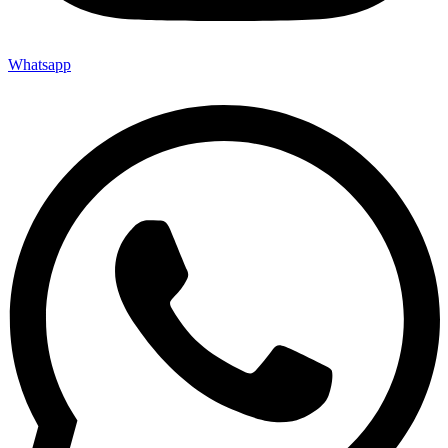
Whatsapp