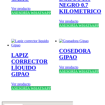
NEGRO 0.7
Ver producto
KILOMETRICO
ASESORÍA WHATSAPP
Ver producto
ASESORÍA WHATSAPP
COSEDORA
LAPIZ
GIPAO
CORRECTOR
LÍQUIDO
Ver producto
ASESORÍA WHATSAPP
GIPAO
Ver producto
ASESORÍA WHATSAPP