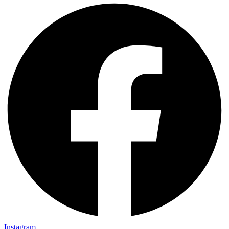
Instagram