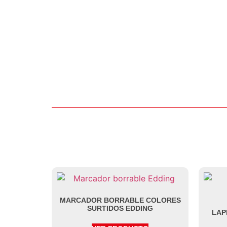
MARCADOR BORRABLE COLORES
SURTIDOS EDDING
LAP