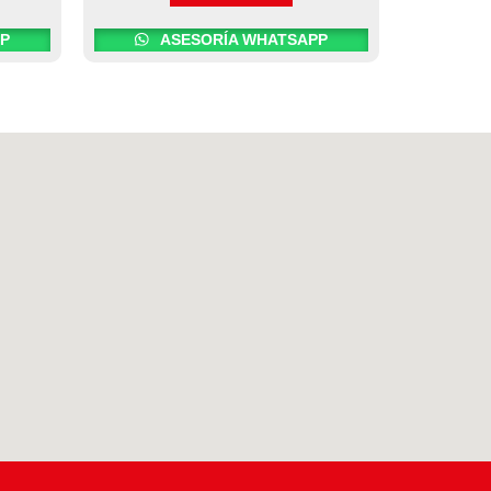
P
ASESORÍA WHATSAPP