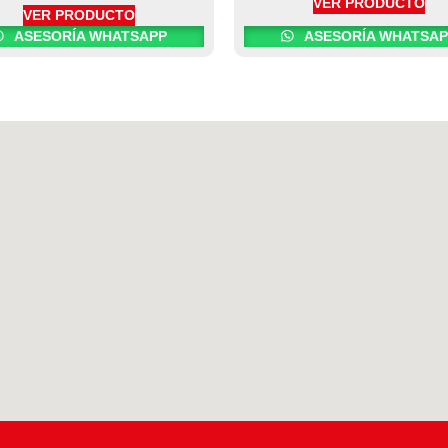
VER PRODUCTO
VER PRODUCTO
ASESORÍA WHATSAPP
ASESORÍA WHATSAP