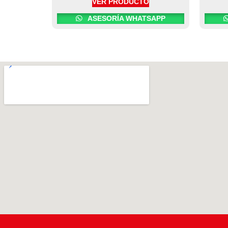
VER PRODUCTO
ASESORÍA WHATSAPP