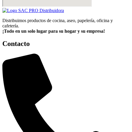
Distribuimos productos de cocina, aseo, papelería, oficina y
cafetería.
¡Todo en un solo lugar para su hogar y su empresa!
Contacto