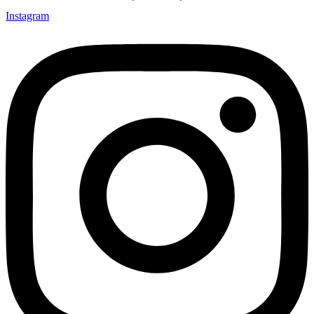
Instagram