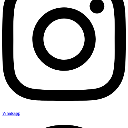
Whatsapp