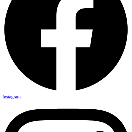
Instagram