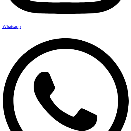
Whatsapp