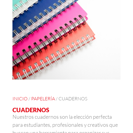
INICIO
/
PAPELERÍA
/ CUADERNOS
CUADERNOS
Nuestros cuadernos son la elección perfecta
para estudiantes, profesionales y creativos que
buscan una herramienta para organizar sus