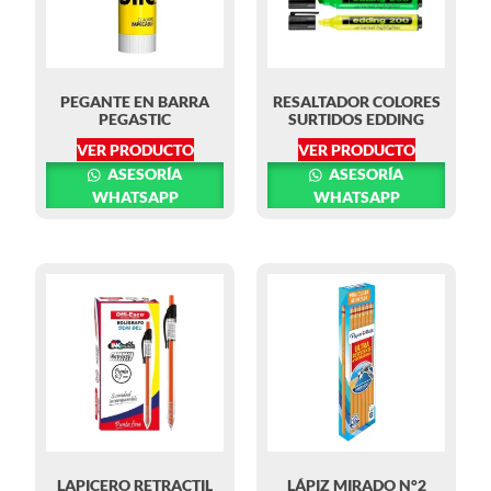
PEGANTE EN BARRA
RESALTADOR COLORES
PEGASTIC
SURTIDOS EDDING
VER PRODUCTO
VER PRODUCTO
ASESORÍA
ASESORÍA
WHATSAPP
WHATSAPP
LAPICERO RETRACTIL
LÁPIZ MIRADO N°2