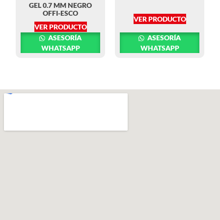
GEL 0.7 MM NEGRO
OFFI-ESCO
VER PRODUCTO
VER PRODUCTO
ASESORÍA
ASESORÍA
WHATSAPP
WHATSAPP