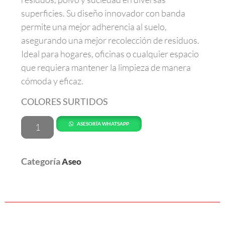
superficies. Su diseño innovador con banda
permite una mejor adherencia al suelo,
asegurando una mejor recolección de residuos.
Ideal para hogares, oficinas o cualquier espacio
que requiera mantener la limpieza de manera
cómoda y eficaz.
COLORES SURTIDOS
ASESORÍA WHATSAPP
Categoría
Aseo