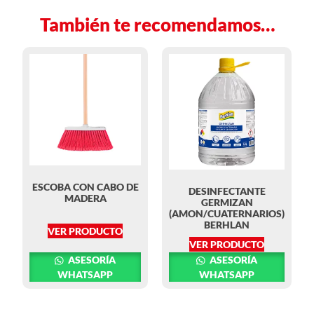
También te recomendamos…
ESCOBA CON CABO DE
DESINFECTANTE
MADERA
GERMIZAN
(AMON/CUATERNARIOS)
BERHLAN
VER PRODUCTO
VER PRODUCTO
ASESORÍA
ASESORÍA
WHATSAPP
WHATSAPP