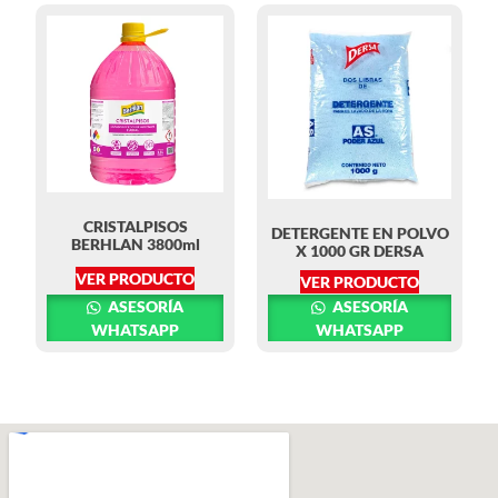
CRISTALPISOS
DETERGENTE EN POLVO
BERHLAN 3800ml
X 1000 GR DERSA
VER PRODUCTO
VER PRODUCTO
ASESORÍA
ASESORÍA
WHATSAPP
WHATSAPP