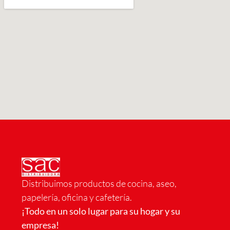
Distribuimos productos de cocina, aseo,
papelería, oficina y cafetería.
¡Todo en un solo lugar para su hogar y su
empresa!