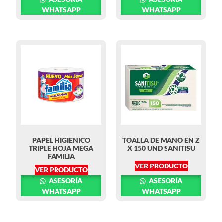
WHATSAPP
WHATSAPP
PAPEL HIGIENICO
TOALLA DE MANO EN Z
TRIPLE HOJA MEGA
X 150 UND SANITISU
FAMILIA
VER PRODUCTO
VER PRODUCTO
ASESORÍA
ASESORÍA
WHATSAPP
WHATSAPP