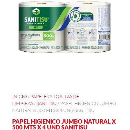
INICIO
/
PAPELES Y TOALLAS DE
LIMPIEZA
/
SANITISU
/ PAPEL HIGIENICO JUMBO
NATURAL X 500 MTS X 4 UND SANITISU
PAPEL HIGIENICO JUMBO NATURAL X
500 MTS X 4 UND SANITISU