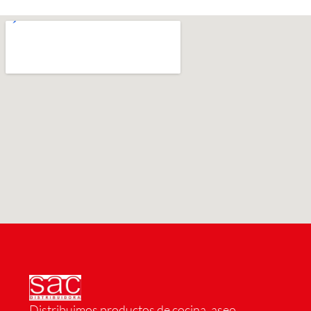
Distribuimos productos de cocina, aseo,