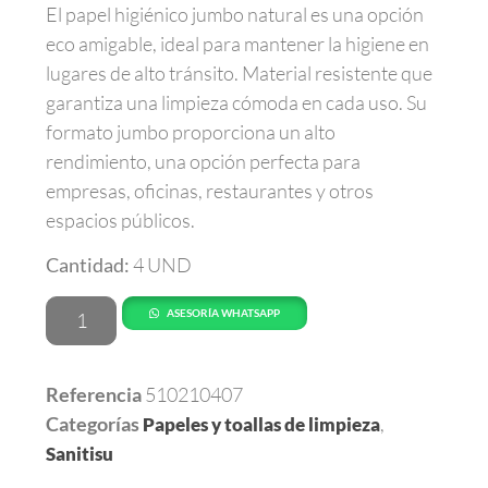
El papel higiénico jumbo natural es una opción
eco amigable, ideal para mantener la higiene en
lugares de alto tránsito. Material resistente que
garantiza una limpieza cómoda en cada uso. Su
formato jumbo proporciona un alto
rendimiento, una opción perfecta para
empresas, oficinas, restaurantes y otros
espacios públicos.
Cantidad:
4 UND
ASESORÍA WHATSAPP
Referencia
510210407
Categorías
,
Papeles y toallas de limpieza
Sanitisu