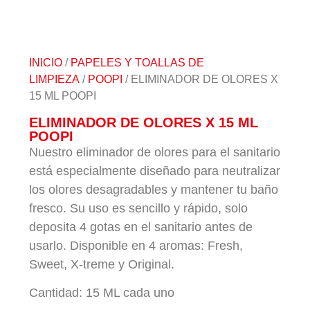
INICIO
/
PAPELES Y TOALLAS DE
LIMPIEZA
/
POOPI
/ ELIMINADOR DE OLORES X
15 ML POOPI
ELIMINADOR DE OLORES X 15 ML
POOPI
Nuestro eliminador de olores para el sanitario
está especialmente diseñado para neutralizar
los olores desagradables y mantener tu baño
fresco. Su uso es sencillo y rápido, solo
deposita 4 gotas en el sanitario antes de
usarlo. Disponible en 4 aromas: Fresh,
Sweet, X-treme y Original.
Cantidad:
15 ML cada uno