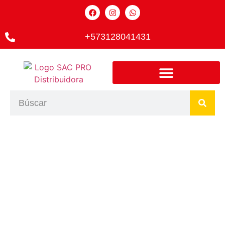
+573128041431