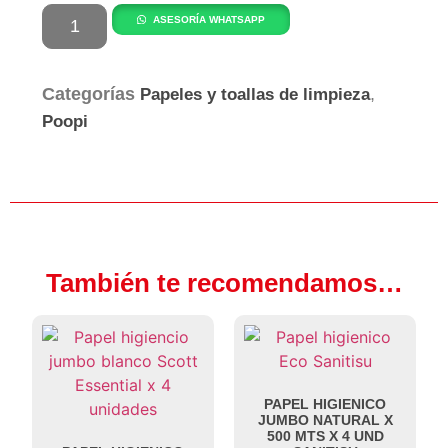
ASESORÍA WHATSAPP
Categorías
,
Papeles y toallas de limpieza
Poopi
También te recomendamos…
PAPEL HIGIENICO
JUMBO NATURAL X
500 MTS X 4 UND