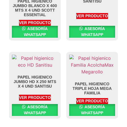
PAPEL HIGIENICO
SANITISU
JUMBO BLANCO X 400
MTS X 4 UND SCOTT
ESSENTIAL
VER PRODUCTO
VER PRODUCTO
ASESORÍA
ASESORÍA
WHATSAPP
WHATSAPP
PAPEL HIGIENICO
JUMBO HD X 250 MTS
PAPEL HIGIENICO
X 4 UND SANTISU
TRIPLE HOJA MEGA
FAMILIA
VER PRODUCTO
VER PRODUCTO
ASESORÍA
ASESORÍA
WHATSAPP
WHATSAPP