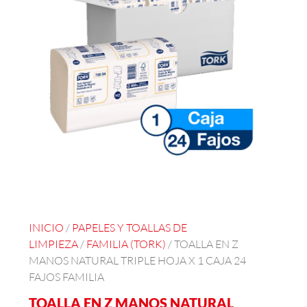
INICIO
/
PAPELES Y TOALLAS DE
LIMPIEZA
/
FAMILIA (TORK)
/ TOALLA EN Z
MANOS NATURAL TRIPLE HOJA X 1 CAJA 24
FAJOS FAMILIA
TOALLA EN Z MANOS NATURAL