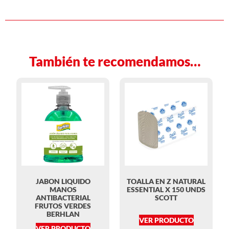
También te recomendamos…
JABON LIQUIDO
TOALLA EN Z NATURAL
MANOS
ESSENTIAL X 150 UNDS
ANTIBACTERIAL
SCOTT
FRUTOS VERDES
BERHLAN
VER PRODUCTO
VER PRODUCTO