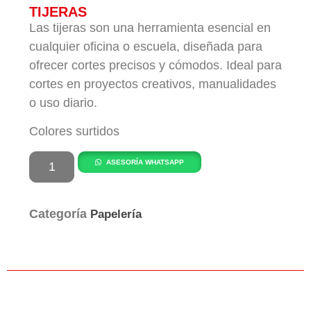
TIJERAS
Las tijeras son una herramienta esencial en
cualquier oficina o escuela, diseñada para
ofrecer cortes precisos y cómodos. Ideal para
cortes en proyectos creativos, manualidades
o uso diario.
Colores surtidos
ASESORÍA WHATSAPP
Categoría
Papelería