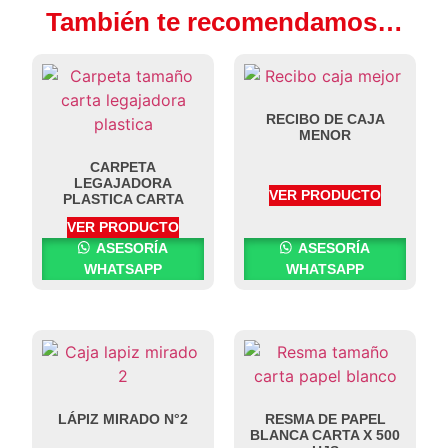
También te recomendamos…
RECIBO DE CAJA
MENOR
CARPETA
LEGAJADORA
VER PRODUCTO
PLASTICA CARTA
VER PRODUCTO
ASESORÍA
ASESORÍA
WHATSAPP
WHATSAPP
LÁPIZ MIRADO N°2
RESMA DE PAPEL
BLANCA CARTA X 500