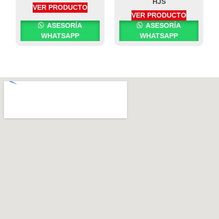
HJS
VER PRODUCTO
VER PRODUCTO
ASESORÍA
ASESORÍA
WHATSAPP
WHATSAPP