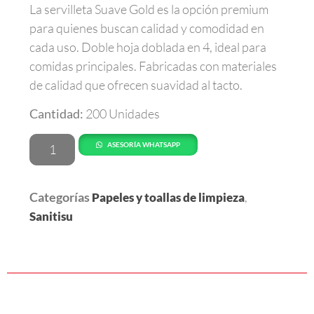
La servilleta Suave Gold es la opción premium
para quienes buscan calidad y comodidad en
cada uso. Doble hoja doblada en 4, ideal para
comidas principales. Fabricadas con materiales
de calidad que ofrecen suavidad al tacto.
Cantidad:
200 Unidades
ASESORÍA WHATSAPP
Categorías
,
Papeles y toallas de limpieza
Sanitisu