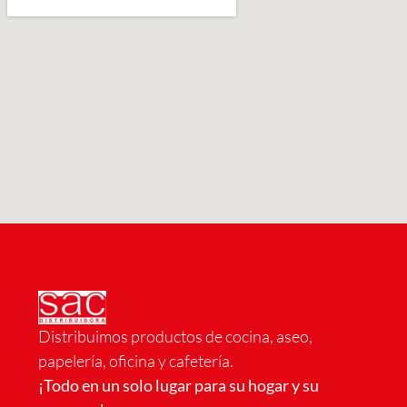
Distribuimos productos de cocina, aseo,
papelería, oficina y cafetería.
¡Todo en un solo lugar para su hogar y su