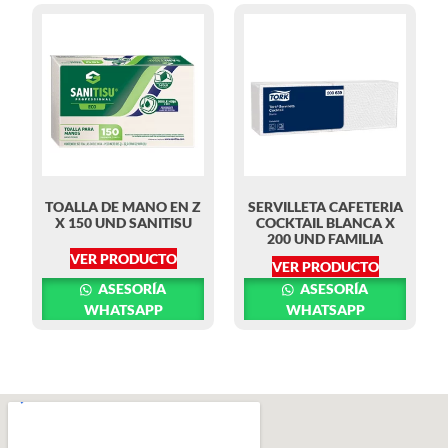
TOALLA DE MANO EN Z
SERVILLETA CAFETERIA
X 150 UND SANITISU
COCKTAIL BLANCA X
200 UND FAMILIA
VER PRODUCTO
VER PRODUCTO
ASESORÍA
ASESORÍA
WHATSAPP
WHATSAPP