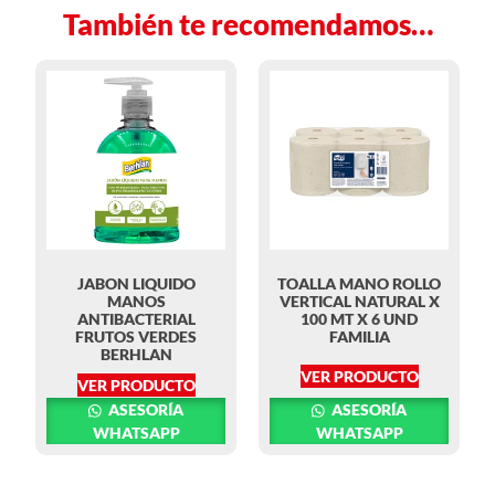
También te recomendamos…
JABON LIQUIDO
TOALLA MANO ROLLO
MANOS
VERTICAL NATURAL X
ANTIBACTERIAL
100 MT X 6 UND
FRUTOS VERDES
FAMILIA
BERHLAN
VER PRODUCTO
VER PRODUCTO
ASESORÍA
ASESORÍA
WHATSAPP
WHATSAPP