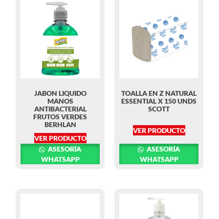
JABON LIQUIDO
TOALLA EN Z NATURAL
MANOS
ESSENTIAL X 150 UNDS
ANTIBACTERIAL
SCOTT
FRUTOS VERDES
BERHLAN
VER PRODUCTO
VER PRODUCTO
ASESORÍA
ASESORÍA
WHATSAPP
WHATSAPP