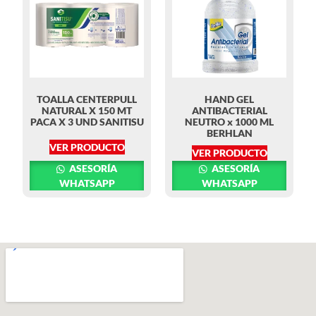
TOALLA CENTERPULL
HAND GEL
NATURAL X 150 MT
ANTIBACTERIAL
PACA X 3 UND SANITISU
NEUTRO x 1000 ML
BERHLAN
VER PRODUCTO
VER PRODUCTO
ASESORÍA
ASESORÍA
WHATSAPP
WHATSAPP