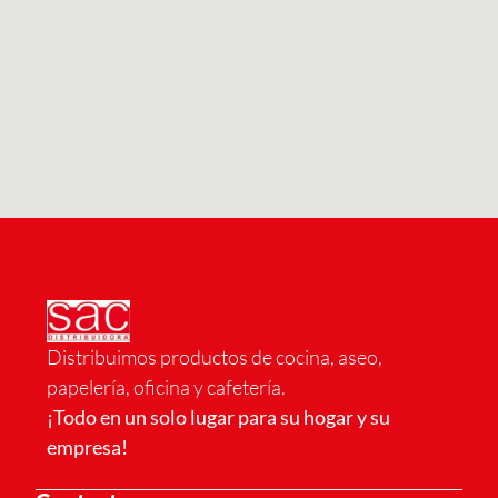
Distribuimos productos de cocina, aseo,
papelería, oficina y cafetería.
¡Todo en un solo lugar para su hogar y su
empresa!